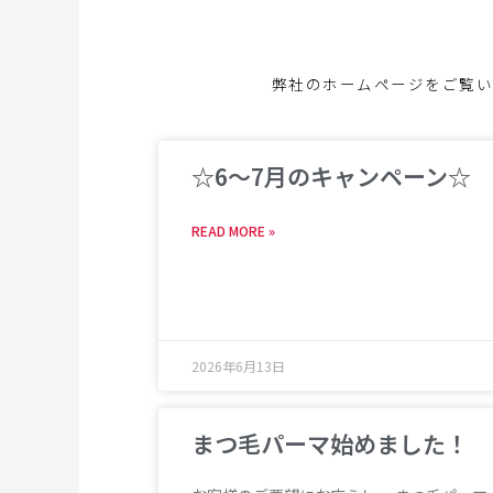
弊社のホームページをご覧い
☆6～7月のキャンペーン☆
READ MORE »
2026年6月13日
まつ毛パーマ始めました！