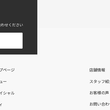
合わせください
プページ
店舗情報
スタッフ紹
ュー
お客様の声
イシャル
お問い合わ
ィ