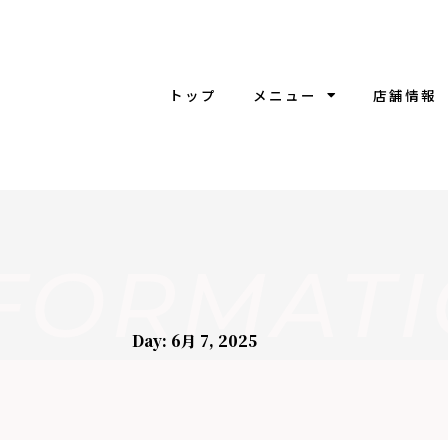
トップ
メニュー
店舗情報
FORMAT
Day: 6月 7, 2025