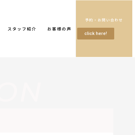
予約・お問い合わせ
スタッフ紹介
お客様の声
click here!
ION