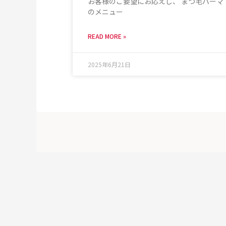
お客様のご要望にお応えし、 まつ毛パーマ
のメニュー
READ MORE »
2025年6月21日