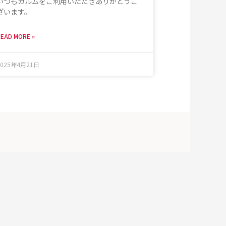
いつもカルムをご利用いただきありがとうご
ざいます。
EAD MORE »
2025年4月21日