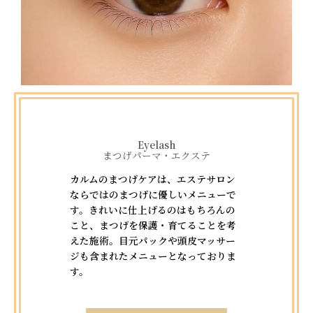
Eyelash
まつげパーマ・エクステ
カルムのまつげケアは、エステサロン
ならではのまつげに優しいメニューで
す。きれいに仕上げるのはもちろんの
こと、まつげを保護・育てることを考
えた施術。目元パックや頭皮マッサー
ジも含まれたメニューとなっておりま
す。