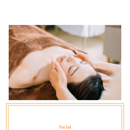
Facial