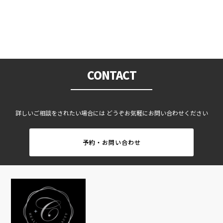
CONTACT
詳しいご相談をされたい場合には どうぞお気軽にお問い合わせください
予約・お問い合わせ