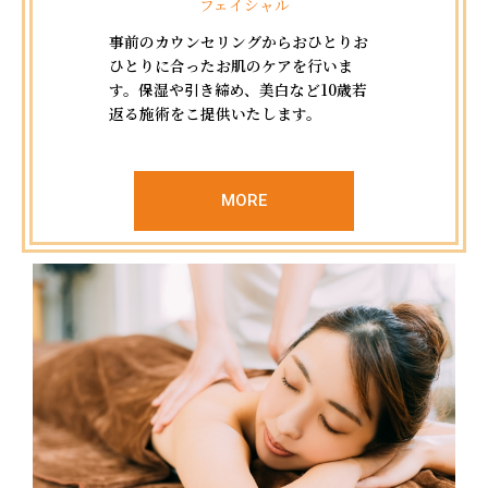
フェイシャル
事前のカウンセリングからおひとりお
ひとりに合ったお肌のケアを行いま
す。保湿や引き締め、美白など10歳若
返る施術をこ提供いたします。
MORE