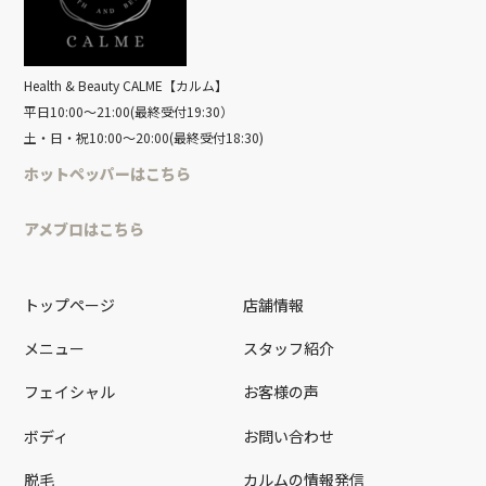
Health & Beauty CALME【カルム】
平日10:00～21:00(最終受付19:30）
土・日・祝10:00～20:00(最終受付18:30)
ホットペッパーはこちら
アメブロはこちら
トップページ
店舗情報
メニュー
スタッフ紹介
フェイシャル
お客様の声
ボディ
お問い合わせ
脱毛
カルムの情報発信